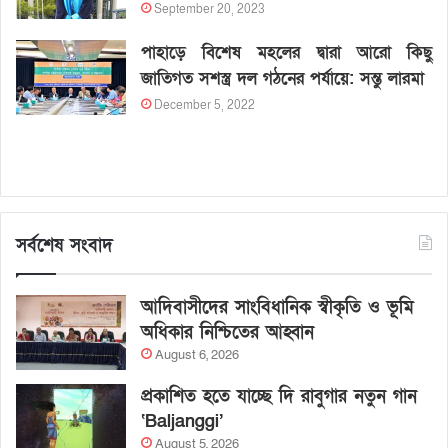
September 20, 2023
পাহাড়ে বিশেষ মহলের দ্বারা আরো কিছু
জাতিগত সশস্ত্র দল গঠনের পর্যায়ে: সন্তু লারমা
December 5, 2022
সর্বশেষ সংবাদ
আদিবাসীদের সাংবিধানিক স্বীকৃতি ও ভূমি
অধিকার নিশ্চিতের আহ্বান
August 6, 2026
প্রকাশিত হতে যাচ্ছে দি রাবুগার নতুন গান
‘Baljanggi’
August 5, 2026