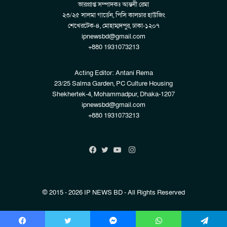
ভারপ্রাপ্ত সম্পাদকঃ আন্তনী রেমা
২৩/২৫ সালমা গার্ডেন, পিসি কালচার হাউজিং
শেখেরটেক-৪, মোহাম্মদপুর, ঢাকা-১২০৭
ipnewsbd@gmail.com
+880 1931073213
Acting Editor: Antani Rema
23/25 Salma Garden, PC Culture Housing
Shekhertek-4, Mohammadpur, Dhaka-1207
ipnewsbd@gmail.com
+880 1931073213
Instagram
Facebook
Twitter
YouTube
© 2015 - 2026 IP NEWS BD - All Rights Reserved