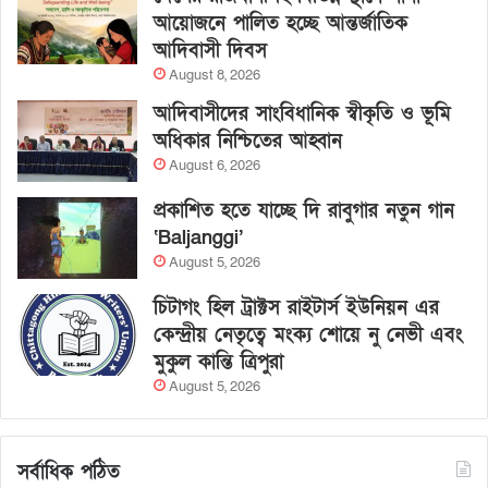
আয়োজনে পালিত হচ্ছে আন্তর্জাতিক
আদিবাসী দিবস
August 8, 2026
আদিবাসীদের সাংবিধানিক স্বীকৃতি ও ভূমি
অধিকার নিশ্চিতের আহ্বান
August 6, 2026
প্রকাশিত হতে যাচ্ছে দি রাবুগার নতুন গান
‘Baljanggi’
August 5, 2026
চিটাগং হিল ট্রাক্টস রাইটার্স ইউনিয়ন এর
কেন্দ্রীয় নেতৃত্বে মংক্য শোয়ে নু নেভী এবং
মুকুল কান্তি ত্রিপুরা
August 5, 2026
সর্বাধিক পঠিত