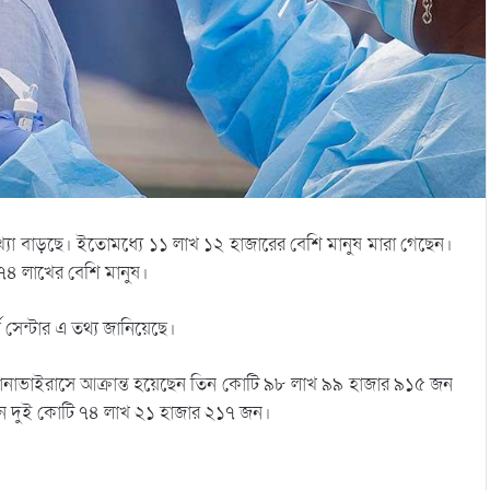
সংখ্যা বাড়ছে। ইতোমধ্যে ১১ লাখ ১২ হাজারের বেশি মানুষ মারা গেছেন।
ি ৭৪ লাখের বেশি মানুষ।
েন্টার এ তথ্য জানিয়েছে।
 করোনাভাইরাসে আক্রান্ত হয়েছেন তিন কোটি ৯৮ লাখ ৯৯ হাজার ৯১৫ জন
ছেন দুই কোটি ৭৪ লাখ ২১ হাজার ২১৭ জন।