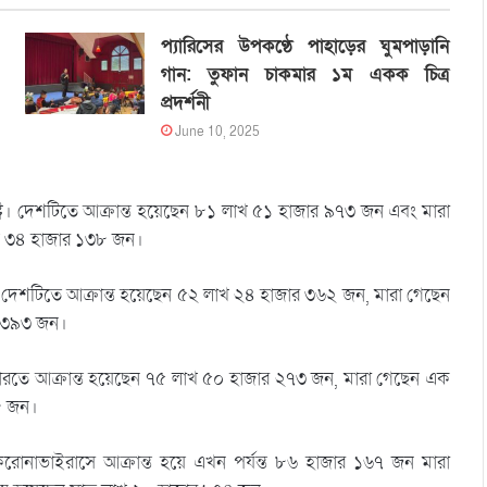
প্যারিসের উপকণ্ঠে পাহাড়ের ঘুমপাড়ানি
গান: তুফান চাকমার ১ম একক চিত্র
প্রদর্শনী
June 10, 2025
াষ্ট্রে। দেশটিতে আক্রান্ত হয়েছেন ৮১ লাখ ৫১ হাজার ৯৭৩ জন এবং মারা
াখ ৩৪ হাজার ১৩৮ জন।
জিলে। দেশটিতে আক্রান্ত হয়েছেন ৫২ লাখ ২৪ হাজার ৩৬২ জন, মারা গেছেন
র ৩৯৩ জন।
 ভারতে আক্রান্ত হয়েছেন ৭৫ লাখ ৫০ হাজার ২৭৩ জন, মারা গেছেন এক
৮ জন।
 করোনাভাইরাসে আক্রান্ত হয়ে এখন পর্যন্ত ৮৬ হাজার ১৬৭ জন মারা