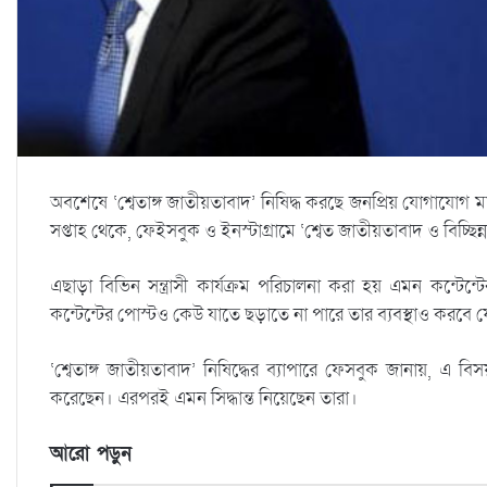
অবশেষে ‘শ্বেতাঙ্গ জাতীয়তাবাদ’ নিষিদ্ধ করছে জনপ্রিয় যোগাযোগ
সপ্তাহ থেকে, ফেইসবুক ও ইনস্টাগ্রামে ‘শ্বেত জাতীয়তাবাদ ও বিচ
এছাড়া বিভিন সন্ত্রাসী কার্যক্রম পরিচালনা করা হয় এমন কন্টে
কন্টেন্টের পোস্টও কেউ যাতে ছড়াতে না পারে তার ব্যবস্থাও করবে
‘শ্বেতাঙ্গ জাতীয়তাবাদ’ নিষিদ্ধের ব্যাপারে ফেসবুক জানায়, এ
করেছেন। এরপরই এমন সিদ্ধান্ত নিয়েছেন তারা।
আরো পড়ুন