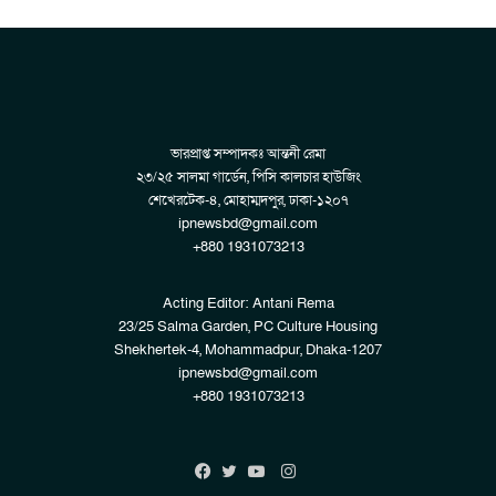
ভারপ্রাপ্ত সম্পাদকঃ আন্তনী রেমা
২৩/২৫ সালমা গার্ডেন, পিসি কালচার হাউজিং
শেখেরটেক-৪, মোহাম্মদপুর, ঢাকা-১২০৭
ipnewsbd@gmail.com
+880 1931073213
Acting Editor: Antani Rema
23/25 Salma Garden, PC Culture Housing
Shekhertek-4, Mohammadpur, Dhaka-1207
ipnewsbd@gmail.com
+880 1931073213
Instagram