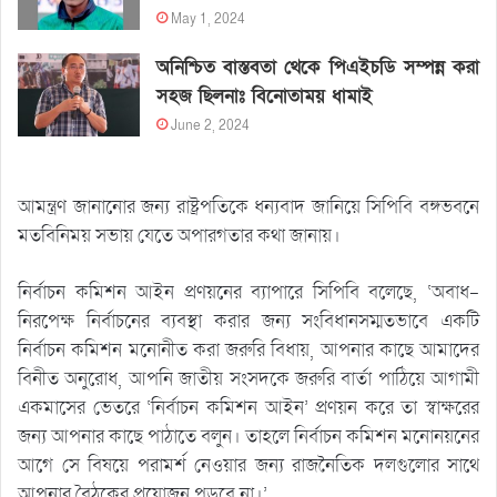
May 1, 2024
অনিশ্চিত বাস্তবতা থেকে পিএইচডি সম্পন্ন করা
সহজ ছিলনাঃ বিনোতাময় ধামাই
June 2, 2024
আমন্ত্রণ জানানোর জন্য রাষ্ট্রপতিকে ধন্যবাদ জানিয়ে সিপিবি বঙ্গভবনে
মতবিনিময় সভায় যেতে অপারগতার কথা জানায়।
নির্বাচন কমিশন আইন প্রণয়নের ব্যাপারে সিপিবি বলেছে, ‘অবাধ-
নিরপেক্ষ নির্বাচনের ব্যবস্থা করার জন্য সংবিধানসম্মতভাবে একটি
নির্বাচন কমিশন মনোনীত করা জরুরি বিধায়, আপনার কাছে আমাদের
বিনীত অনুরোধ, আপনি জাতীয় সংসদকে জরুরি বার্তা পাঠিয়ে আগামী
একমাসের ভেতরে ‘নির্বাচন কমিশন আইন’ প্রণয়ন করে তা স্বাক্ষরের
জন্য আপনার কাছে পাঠাতে বলুন। তাহলে নির্বাচন কমিশন মনোনয়নের
আগে সে বিষয়ে পরামর্শ নেওয়ার জন্য রাজনৈতিক দলগুলোর সাথে
আপনার বৈঠকের প্রয়োজন পড়বে না।’