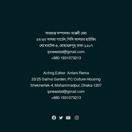
ভারপ্রাপ্ত সম্পাদকঃ আন্তনী রেমা
২৩/২৫ সালমা গার্ডেন, পিসি কালচার হাউজিং
শেখেরটেক-৪, মোহাম্মদপুর, ঢাকা-১২০৭
ipnewsbd@gmail.com
+880 1931073213
Acting Editor: Antani Rema
23/25 Salma Garden, PC Culture Housing
Shekhertek-4, Mohammadpur, Dhaka-1207
ipnewsbd@gmail.com
+880 1931073213
Instagram
Facebook
Twitter
YouTube