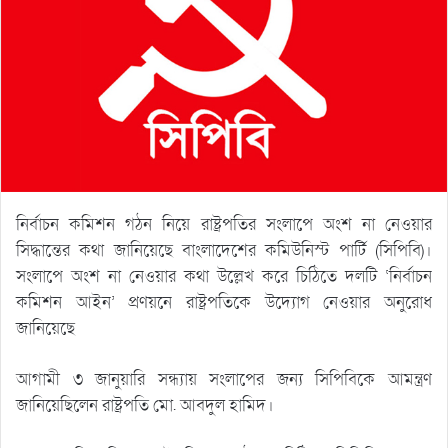
নির্বাচন কমিশন গঠন নিয়ে রাষ্ট্রপতির সংলাপে অংশ না নেওয়ার
সিদ্ধান্তের কথা জানিয়েছে বাংলাদেশের কমিউনিস্ট পার্টি (সিপিবি)।
সংলাপে অংশ না নেওয়ার কথা উল্লেখ করে চিঠিতে দলটি ‘নির্বাচন
কমিশন আইন’ প্রণয়নে রাষ্ট্রপতিকে উদ্যোগ নেওয়ার অনুরোধ
জানিয়েছে
আগামী ৩ জানুয়ারি সন্ধ্যায় সংলাপের জন্য সিপিবিকে আমন্ত্রণ
জানিয়েছিলেন রাষ্ট্রপতি মো. আবদুল হামিদ।