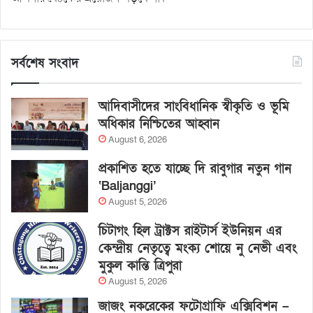
সর্বশেষ সংবাদ
আদিবাসীদের সাংবিধানিক স্বীকৃতি ও ভূমি
অধিকার নিশ্চিতের আহ্বান
August 6, 2026
প্রকাশিত হতে যাচ্ছে দি রাবুগার নতুন গান
‘Baljanggi’
August 5, 2026
চিটাগং হিল ট্রাক্টস রাইটার্স ইউনিয়ন এর
কেন্দ্রীয় নেতৃত্বে মংক্য শোয়ে নু নেভী এবং
মুকুল কান্তি ত্রিপুরা
August 5, 2026
জাজং নকরেকের ফটোগ্রাফি এক্সিবিশন –