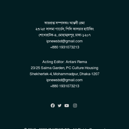
ভারপ্রাপ্ত সম্পাদকঃ আন্তনী রেমা
২৩/২৫ সালমা গার্ডেন, পিসি কালচার হাউজিং
শেখেরটেক-৪, মোহাম্মদপুর, ঢাকা-১২০৭
ipnewsbd@gmail.com
+880 1931073213
Acting Editor: Antani Rema
23/25 Salma Garden, PC Culture Housing
Shekhertek-4, Mohammadpur, Dhaka-1207
ipnewsbd@gmail.com
+880 1931073213
Instagram
Facebook
Twitter
YouTube