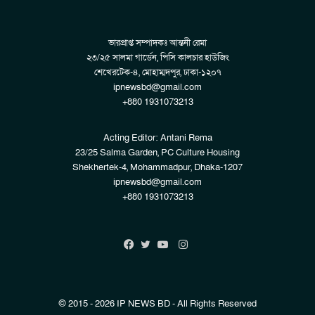
ভারপ্রাপ্ত সম্পাদকঃ আন্তনী রেমা
২৩/২৫ সালমা গার্ডেন, পিসি কালচার হাউজিং
শেখেরটেক-৪, মোহাম্মদপুর, ঢাকা-১২০৭
ipnewsbd@gmail.com
+880 1931073213
Acting Editor: Antani Rema
23/25 Salma Garden, PC Culture Housing
Shekhertek-4, Mohammadpur, Dhaka-1207
ipnewsbd@gmail.com
+880 1931073213
Instagram
Facebook
Twitter
YouTube
© 2015 - 2026 IP NEWS BD - All Rights Reserved