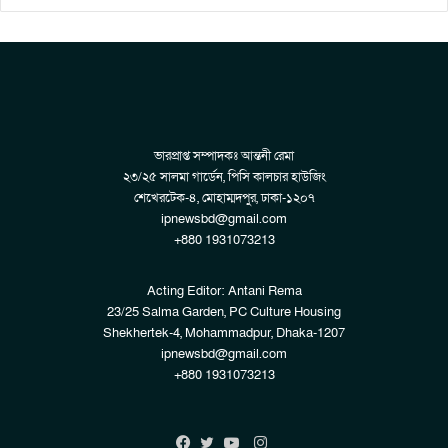
ভারপ্রাপ্ত সম্পাদকঃ আন্তনী রেমা
২৩/২৫ সালমা গার্ডেন, পিসি কালচার হাউজিং
শেখেরটেক-৪, মোহাম্মদপুর, ঢাকা-১২০৭
ipnewsbd@gmail.com
+880 1931073213
Acting Editor: Antani Rema
23/25 Salma Garden, PC Culture Housing
Shekhertek-4, Mohammadpur, Dhaka-1207
ipnewsbd@gmail.com
+880 1931073213
Instagram