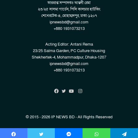
ভারপ্রাপ্ত সম্পাদকঃ আন্তনী রেমা
২৩/২৫ সালমা গার্ডেন, পিসি কালচার হাউজিং
শেখেরটেক-৪, মোহাম্মদপুর, ঢাকা-১২০৭
ipnewsbd@gmail.com
+880 1931073213
Acting Editor: Antani Rema
23/25 Salma Garden, PC Culture Housing
Shekhertek-4, Mohammadpur, Dhaka-1207
ipnewsbd@gmail.com
+880 1931073213
Instagram
Facebook
Twitter
YouTube
© 2015 - 2026 IP NEWS BD - All Rights Reserved