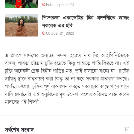
February 5, 2023
শিল্পকলা একাডেমির চিত্র প্রদর্শনীতে জাজং
নকরেক এর ছবি
October 21, 2023
এ প্রসঙ্গে মাদলের অন্যতম সদস্য হরেন্দ্র নাথ সিং আইপিনিউজকে
বলেন, পার্বত্য চট্টগ্রাম চুক্তি হয়েছে কিন্তু পাহাড়ে শান্তি ফিরছে না। এই
চুক্তি অনেকটা ব্রেক বিহীন গাড়ির মত, তাই চালানো যাচ্ছে না। রাষ্ট্রের
দায়িত্ব চুক্তি বাস্তবায়ন করা কিন্তু তা না করে সরকার প্রতারণা করছে।
পার্বত্য চট্টগ্রাম চুক্তির পূর্ণ বাস্তবায়ন করতে সরকারের কাছে গানে গানে
দাবি জানানোই এই অনুষ্ঠানের মূল উদ্দেশ্য বলেও অভিমত ব্যক্ত করেন
মাদলের এই শিল্পী।
সর্বশেষ সংবাদ