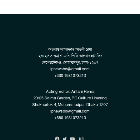
ভারপ্রাপ্ত সম্পাদকঃ আন্তনী রেমা
২৩/২৫ সালমা গার্ডেন, পিসি কালচার হাউজিং
শেখেরটেক-৪, মোহাম্মদপুর, ঢাকা-১২০৭
ipnewsbd@gmail.com
+880 1931073213
Acting Editor: Antani Rema
23/25 Salma Garden, PC Culture Housing
Shekhertek-4, Mohammadpur, Dhaka-1207
ipnewsbd@gmail.com
+880 1931073213
Instagram