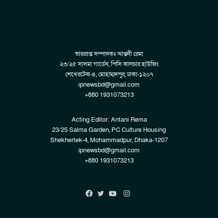
ভারপ্রাপ্ত সম্পাদকঃ আন্তনী রেমা
২৩/২৫ সালমা গার্ডেন, পিসি কালচার হাউজিং
শেখেরটেক-৪, মোহাম্মদপুর, ঢাকা-১২০৭
ipnewsbd@gmail.com
+880 1931073213
Acting Editor: Antani Rema
23/25 Salma Garden, PC Culture Housing
Shekhertek-4, Mohammadpur, Dhaka-1207
ipnewsbd@gmail.com
+880 1931073213
Instagram
Facebook
Twitter
YouTube