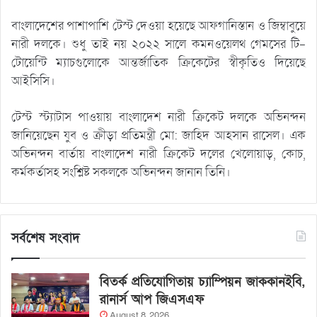
বাংলাদেশের পাশাপাশি টেস্ট দেওয়া হয়েছে আফগানিস্তান ও জিম্বাবুয়ে
নারী দলকে। শুধু তাই নয় ২০২২ সালে কমনওয়েলথ গেমসের টি-
টোয়েন্টি ম্যাচগুলোকে আন্তর্জাতিক ক্রিকেটের স্বীকৃতিও দিয়েছে
আইসিসি।
টেস্ট স্ট্যাটাস পাওয়ায় বাংলাদেশ নারী ক্রিকেট দলকে অভিনন্দন
জানিয়েছেন যুব ও ক্রীড়া প্রতিমন্ত্রী মো: জাহিদ আহসান রাসেল। এক
অভিনন্দন বার্তায় বাংলাদেশ নারী ক্রিকেট দলের খেলোয়াড়, কোচ,
কর্মকর্তাসহ সংশ্লিষ্ট সকলকে অভিনন্দন জানান তিনি।
সর্বশেষ সংবাদ
বিতর্ক প্রতিযোগিতায় চ্যাম্পিয়ন জাককানইবি,
রানার্স আপ জিএসএফ
August 8, 2026