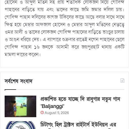
হোসেন ও আব্দুল মতিন সহ প্রায় শতাধিক লোকজন নিয়ে গোবিন্দ
পাহানের বাড়িতে যায় এবং তাদের কাছে জমি জমার দলিল চায়।
গোবিন্দ পাহান দলিলের কাগজ উকিলের কাছে আছে বলার সাথে সাথে
ক্ষিপ্ত হয়ে মেম্বার আফজাল হোসেন ও মেম্বার আব্দুল মতিনের নেতৃত্বে
ওমর আলী ও তাদের লোকজন গোবিন্দ পাহানের বাড়িতে ভাংচুর চালায়
ও আগুন ধরিয়ে দেয়। এ ব্যাপারে শুক্রবার রাতেই নগেন পাহানের ছেলে
গোবিন্দ পাহান ১৬ জনকে আসামী করে জয়পুরহাট থানায় একটি
মামলা দায়ের করেন।
সর্বশেষ সংবাদ
প্রকাশিত হতে যাচ্ছে দি রাবুগার নতুন গান
‘Baljanggi’
August 5, 2026
চিটাগং হিল ট্রাক্টস রাইটার্স ইউনিয়ন এর