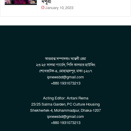
মথুরা
January 10, 2023
ভারপ্রাপ্ত সম্পাদকঃ আন্তনী রেমা
২৩/২৫ সালমা গার্ডেন, পিসি কালচার হাউজিং
শেখেরটেক-৪, মোহাম্মদপুর, ঢাকা-১২০৭
ipnewsbd@gmail.com
+880 1931073213
Acting Editor: Antani Rema
23/25 Salma Garden, PC Culture Housing
Shekhertek-4, Mohammadpur, Dhaka-1207
ipnewsbd@gmail.com
+880 1931073213