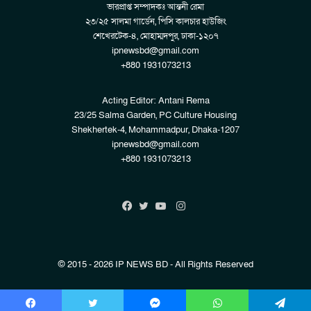
ভারপ্রাপ্ত সম্পাদকঃ আন্তনী রেমা
২৩/২৫ সালমা গার্ডেন, পিসি কালচার হাউজিং
শেখেরটেক-৪, মোহাম্মদপুর, ঢাকা-১২০৭
ipnewsbd@gmail.com
+880 1931073213
Acting Editor: Antani Rema
23/25 Salma Garden, PC Culture Housing
Shekhertek-4, Mohammadpur, Dhaka-1207
ipnewsbd@gmail.com
+880 1931073213
Instagram
Facebook
Twitter
YouTube
© 2015 - 2026 IP NEWS BD - All Rights Reserved