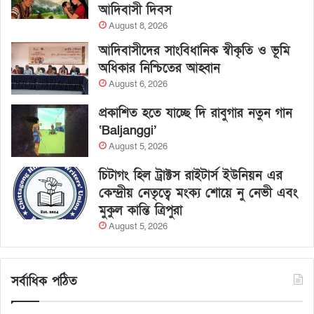
আদিবাসী দিবস
August 8, 2026
আদিবাসীদের সাংবিধানিক স্বীকৃতি ও ভূমি
অধিকার নিশ্চিতের আহ্বান
August 6, 2026
প্রকাশিত হতে যাচ্ছে দি রাবুগার নতুন গান
‘Baljanggi’
August 5, 2026
চিটাগং হিল ট্রাক্টস রাইটার্স ইউনিয়ন এর
কেন্দ্রীয় নেতৃত্বে মংক্য শোয়ে নু নেভী এবং
মুকুল কান্তি ত্রিপুরা
August 5, 2026
সর্বাধিক পঠিত