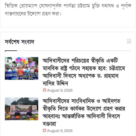
ভিত্তিক রোডম্যাপ ঘোষণাপূর্বক পার্বত্য চট্টগ্রাম চুক্তি যথাযথ ও পূর্ণাঙ্গ
বাস্তবায়নের উদ্যোগ গ্রহণ করা।
সর্বশেষ সংবাদ
আদিবাসীদের পরিচয়ের স্বীকৃতি একটি
মানবিক রাষ্ট্র গঠনে সহায়ক হবে: চট্টগ্রামে
আদিবাসী দিবসে অধ্যাপক ড. রাহমান
নাসির উদ্দিন
August 9, 2026
আদিবাসীদের সাংবিধানিক ও আইনগত
স্বীকৃতি দিতে কার্যকর উদ্যোগ গ্রহণ করার
আহবানঃ আন্তর্জাতিক আদিবাসী দিবসে
বক্তারা
August 9, 2026