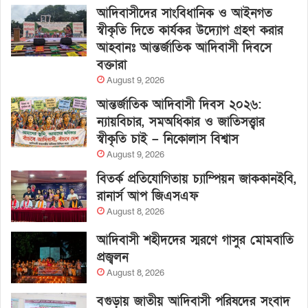
আদিবাসীদের সাংবিধানিক ও আইনগত
স্বীকৃতি দিতে কার্যকর উদ্যোগ গ্রহণ করার
আহবানঃ আন্তর্জাতিক আদিবাসী দিবসে
বক্তারা
August 9, 2026
আন্তর্জাতিক আদিবাসী দিবস ২০২৬:
ন্যায়বিচার, সমঅধিকার ও জাতিসত্ত্বার
স্বীকৃতি চাই – নিকোলাস বিশ্বাস
August 9, 2026
বিতর্ক প্রতিযোগিতায় চ্যাম্পিয়ন জাককানইবি,
রানার্স আপ জিএসএফ
August 8, 2026
আদিবাসী শহীদদের স্মরণে গাসুর মোমবাতি
প্রজ্বলন
August 8, 2026
বগুড়ায় জাতীয় আদিবাসী পরিষদের সংবাদ