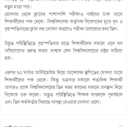
নতুন মাত্রা পায়।
রোববার থেকে ক্লাসের পাশাপাশি পরীক্ষাও বর্জনের ডাক আসে
শিক্ষার্থীদের পক্ষ থেকে। বিশ্ববিদ্যালয় কর্তৃপক্ষ বিক্ষোভের মুখে বুধ ও
বৃহস্পতিবারের ক্লাস বন্ধ ঘোষণা করলেও পরীক্ষা চালানোর কথা ছিল।
উদ্ভূত পরিস্থিতিতে বৃহস্পতিবার রাতে শিক্ষার্থীদের সামনে এসে সব
অভিযোগের তদন্ত করার আশ্বাস দেন বিশ্ববিদ্যালয়ের প্রক্টর সামিয়া
হক।
এরপর ৭২ ঘণ্টার আল্টিমেটাম দিয়ে আন্দোলন স্থগিতের ঘোষণা আসে
শিক্ষার্থীদের পক্ষ থেকে। কিন্তু শুক্রবার সকালে শতাধিক শিক্ষার্থী
আবারও ব্র্যাক বিশ্ববিদ্যালয়ের তিন নম্বর ভবনের সামনে অবস্থান নিয়ে
বিক্ষোভ শুরু করেন। অদ্ভুত পরিস্থিতিতে শিক্ষক ফারনকে পুনর্বহাল
এবং তিন কর্মকর্তার বিরুদ্ধে ব্যবস্থা নেওয়ার ঘোষণা এলো।