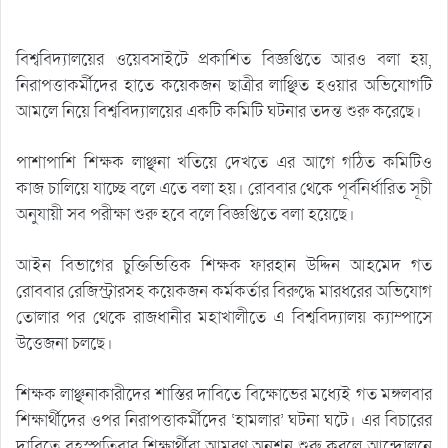
বিশ্ববিদ্যালয়ের ওয়েবসাইটে প্রকাশিত বিজ্ঞপ্তিতে আরও বলা হয়,
নিরাপত্তাকর্মীদের হাতে কয়েকজন ছাত্রীর লাঞ্ছিত হওয়ার অভিযোগটি
আমলে নিয়ে বিশ্ববিদ্যালয়ের একটি কমিটি ঘটনার তদন্ত শুরু করেছে।
পাশাপাশি শিক্ষক লাঞ্ছনা খতিয়ে দেখতে এর আগে গঠিত কমিটিও
কাজ চালিয়ে যাচ্ছে বলে এতে বলা হয়। রোববার থেকে পূর্বনির্ধারিত সূচী
অনুযায়ী সব পরীক্ষা শুরু হবে বলে বিজ্ঞপ্তিতে বলা হয়েছে।
আইন বিভাগের চুক্তিভিত্তিক শিক্ষক ফারহান উদ্দিন আহমেদ গত
রোববার রেজিস্ট্রারসহ কয়েকজন কর্মকর্তার বিরুদ্ধে মারধরের অভিযোগ
তোলার পর থেকে রাজধানীর মহাখালীতে এ বিশ্ববিদ্যালয় ক্যাম্পাসে
উত্তেজনা চলছে।
শিক্ষক লাঞ্ছনাকারীদের শাস্তির দাবিতে বিক্ষোভের মধ্যেই গত মঙ্গলবার
শিক্ষার্থীদের ওপর নিরাপত্তাকর্মীদের ‘হামলার’ ঘটনা ঘটে। এর বিচারের
দাবিতে বৃহস্পতিবার শিক্ষার্থীরা আমরণ অনশন শুরু করলে আন্দোলনে