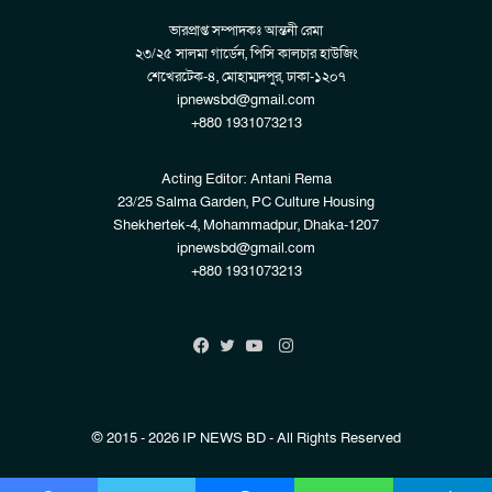
ভারপ্রাপ্ত সম্পাদকঃ আন্তনী রেমা
২৩/২৫ সালমা গার্ডেন, পিসি কালচার হাউজিং
শেখেরটেক-৪, মোহাম্মদপুর, ঢাকা-১২০৭
ipnewsbd@gmail.com
+880 1931073213
Acting Editor: Antani Rema
23/25 Salma Garden, PC Culture Housing
Shekhertek-4, Mohammadpur, Dhaka-1207
ipnewsbd@gmail.com
+880 1931073213
Instagram
Facebook
Twitter
YouTube
© 2015 - 2026 IP NEWS BD - All Rights Reserved