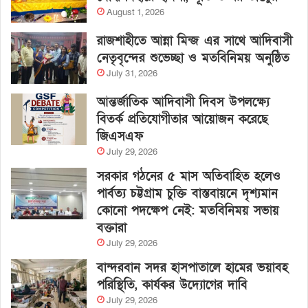
August 1, 2026
রাজশাহীতে আন্না মিন্জ এর সাথে আদিবাসী
নেতৃবৃন্দের শুভেচ্ছা ও মতবিনিময় অনুষ্ঠিত
July 31, 2026
আন্তর্জাতিক আদিবাসী দিবস উপলক্ষ্যে
বিতর্ক প্রতিযোগীতার আয়োজন করেছে
জিএসএফ
July 29, 2026
সরকার গঠনের ৫ মাস অতিবাহিত হলেও
পার্বত্য চট্টগ্রাম চুক্তি বাস্তবায়নে দৃশ্যমান
কোনো পদক্ষেপ নেই: মতবিনিময় সভায়
বক্তারা
July 29, 2026
বান্দরবান সদর হাসপাতালে হামের ভয়াবহ
পরিস্থিতি, কার্যকর উদ্যোগের দাবি
July 29, 2026