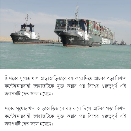
মিশরের সুয়েজ খাল আড়াআড়িভাবে বন্ধ করে দিয়ে আটকা পড়া বিশাল
কন্টেইনারবাহী জাহাজটিকে মুক্ত করার পর বিশ্বের গুরুত্বপূর্ণ এই
জলপথটি ফের সচল হয়েছে।
শরের সুয়েজ খাল আড়াআড়িভাবে বন্ধ করে দিয়ে আটকা পড়া বিশাল
কন্টেইনারবাহী জাহাজটিকে মুক্ত করার পর বিশ্বের গুরুত্বপূর্ণ এই
জলপথটি ফের সচল হয়েছে।