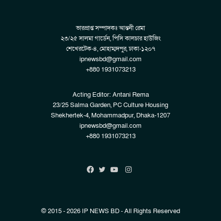
ভারপ্রাপ্ত সম্পাদকঃ আন্তনী রেমা
২৩/২৫ সালমা গার্ডেন, পিসি কালচার হাউজিং
শেখেরটেক-৪, মোহাম্মদপুর, ঢাকা-১২০৭
ipnewsbd@gmail.com
+880 1931073213
Acting Editor: Antani Rema
23/25 Salma Garden, PC Culture Housing
Shekhertek-4, Mohammadpur, Dhaka-1207
ipnewsbd@gmail.com
+880 1931073213
Instagram
Facebook
Twitter
YouTube
© 2015 - 2026 IP NEWS BD - All Rights Reserved