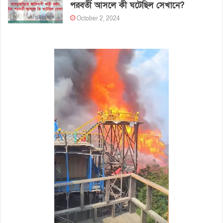
পরবর্তী আসলে কী ঘটেছিল সেখানে?
October 2, 2024