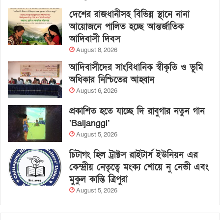
দেশের রাজধানীসহ বিভিন্ন স্থানে নানা
আয়োজনে পালিত হচ্ছে আন্তর্জাতিক
আদিবাসী দিবস
August 8, 2026
আদিবাসীদের সাংবিধানিক স্বীকৃতি ও ভূমি
অধিকার নিশ্চিতের আহ্বান
August 6, 2026
প্রকাশিত হতে যাচ্ছে দি রাবুগার নতুন গান
‘Baljanggi’
August 5, 2026
চিটাগং হিল ট্রাক্টস রাইটার্স ইউনিয়ন এর
কেন্দ্রীয় নেতৃত্বে মংক্য শোয়ে নু নেভী এবং
মুকুল কান্তি ত্রিপুরা
August 5, 2026