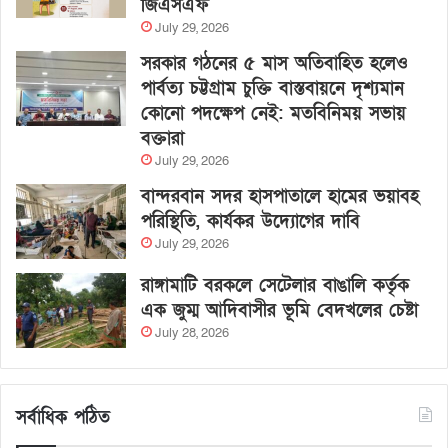
জিএসএফ
July 29, 2026
সরকার গঠনের ৫ মাস অতিবাহিত হলেও
পার্বত্য চট্টগ্রাম চুক্তি বাস্তবায়নে দৃশ্যমান
কোনো পদক্ষেপ নেই: মতবিনিময় সভায়
বক্তারা
July 29, 2026
বান্দরবান সদর হাসপাতালে হামের ভয়াবহ
পরিস্থিতি, কার্যকর উদ্যোগের দাবি
July 29, 2026
রাঙ্গামাটি বরকলে সেটেলার বাঙালি কর্তৃক
এক জুম্ম আদিবাসীর ভূমি বেদখলের চেষ্টা
July 28, 2026
সর্বাধিক পঠিত