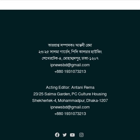
ভারপ্রাপ্ত সম্পাদকঃ আন্তনী রেমা
২৩/২৫ সালমা গার্ডেন, পিসি কালচার হাউজিং
শেখেরটেক-৪, মোহাম্মদপুর, ঢাকা-১২০৭
ipnewsbd@gmail.com
+880 1931073213
Acting Editor: Antani Rema
23/25 Salma Garden, PC Culture Housing
Shekhertek-4, Mohammadpur, Dhaka-1207
ipnewsbd@gmail.com
+880 1931073213
Instagram