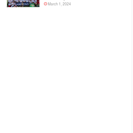
March 1, 2024