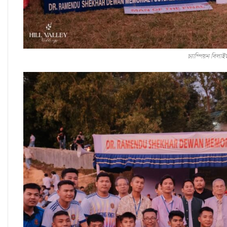
চ্যাম্পিয়ন বিলাই