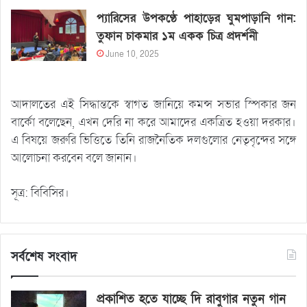
প্যারিসের উপকণ্ঠে পাহাড়ের ঘুমপাড়ানি গান:
তুফান চাকমার ১ম একক চিত্র প্রদর্শনী
June 10, 2025
আদালতের এই সিদ্ধান্তকে স্বাগত জানিয়ে কমন্স সভার স্পিকার জন
বার্কো বলেছেন, এখন দেরি না করে আমাদের একত্রিত হওয়া দরকার।
এ বিষয়ে জরুরি ভিত্তিতে তিনি রাজনৈতিক দলগুলোর নেতৃবৃন্দের সঙ্গে
আলোচনা করবেন বলে জানান।
সূত্র: বিবিসির।
সর্বশেষ সংবাদ
প্রকাশিত হতে যাচ্ছে দি রাবুগার নতুন গান