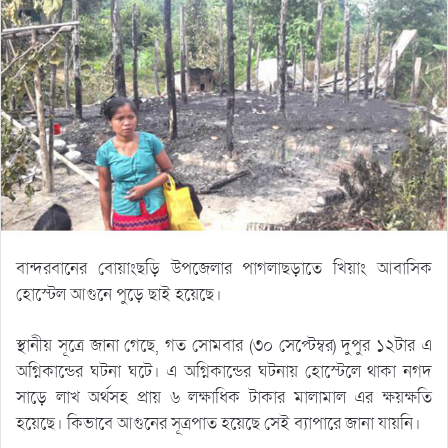
বান্দরবানের বোয়াংছড়ি উপজেলার পাগলাছড়াতে খিয়াং আবাসিক
হোস্টেল আগুনে পুড়ে ছাই হয়েছে।
স্থানীয় সূত্রে জানা গেছে, গত সোমবার (৩০ সেপ্টেম্বর) দুপুর ১২টার এ
অগ্নিকান্ডের ঘটনা ঘটে। এ অগ্নিকান্ডের ঘটনায় হোস্টেলে থাকা নগদ
সাড়ে লাখ অর্থসহ প্রায় ৬ লক্ষাধিক টাকার মালামাল এর ক্ষয়ক্ষতি
হয়েছে। কিভাবে আগুনের সূত্রপাত হয়েছে সেই ব্যাপারে জানা যায়নি।