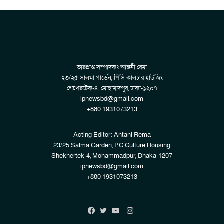
ভারপ্রাপ্ত সম্পাদকঃ আন্তনী রেমা
২৩/২৫ সালমা গার্ডেন, পিসি কালচার হাউজিং
শেখেরটেক-৪, মোহাম্মদপুর, ঢাকা-১২০৭
ipnewsbd@gmail.com
+880 1931073213
Acting Editor: Antani Rema
23/25 Salma Garden, PC Culture Housing
Shekhertek-4, Mohammadpur, Dhaka-1207
ipnewsbd@gmail.com
+880 1931073213
Instagram
Facebook
Twitter
YouTube