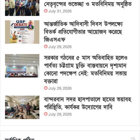
নেতৃবৃন্দের শুভেচ্ছা ও মতবিনিময় অনুষ্ঠিত
July 31, 2026
আন্তর্জাতিক আদিবাসী দিবস উপলক্ষ্যে
বিতর্ক প্রতিযোগীতার আয়োজন করেছে
জিএসএফ
July 29, 2026
সরকার গঠনের ৫ মাস অতিবাহিত হলেও
পার্বত্য চট্টগ্রাম চুক্তি বাস্তবায়নে দৃশ্যমান
কোনো পদক্ষেপ নেই: মতবিনিময় সভায়
বক্তারা
July 29, 2026
বান্দরবান সদর হাসপাতালে হামের ভয়াবহ
পরিস্থিতি, কার্যকর উদ্যোগের দাবি
July 29, 2026