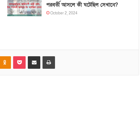
পরবর্তী আসলে কী ঘটেছিল সেখানে?
October 2, 2024
Odnoklassniki
Pocket
Share via Email
Print