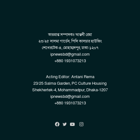
ভারপ্রাপ্ত সম্পাদকঃ আন্তনী রেমা
২৩/২৫ সালমা গার্ডেন, পিসি কালচার হাউজিং
শেখেরটেক-৪, মোহাম্মদপুর, ঢাকা-১২০৭
ipnewsbd@gmail.com
+880 1931073213
Acting Editor: Antani Rema
23/25 Salma Garden, PC Culture Housing
Shekhertek-4, Mohammadpur, Dhaka-1207
ipnewsbd@gmail.com
+880 1931073213
Instagram
Facebook
Twitter
YouTube