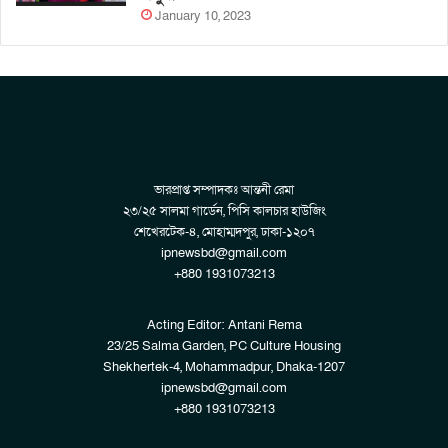
January 10, 2023
ভারপ্রাপ্ত সম্পাদকঃ আন্তনী রেমা
২৩/২৫ সালমা গার্ডেন, পিসি কালচার হাউজিং
শেখেরটেক-৪, মোহাম্মদপুর, ঢাকা-১২০৭
ipnewsbd@gmail.com
+880 1931073213
Acting Editor: Antani Rema
23/25 Salma Garden, PC Culture Housing
Shekhertek-4, Mohammadpur, Dhaka-1207
ipnewsbd@gmail.com
+880 1931073213