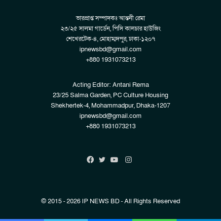
ভারপ্রাপ্ত সম্পাদকঃ আন্তনী রেমা
২৩/২৫ সালমা গার্ডেন, পিসি কালচার হাউজিং
শেখেরটেক-৪, মোহাম্মদপুর, ঢাকা-১২০৭
ipnewsbd@gmail.com
+880 1931073213
Acting Editor: Antani Rema
23/25 Salma Garden, PC Culture Housing
Shekhertek-4, Mohammadpur, Dhaka-1207
ipnewsbd@gmail.com
+880 1931073213
Instagram
Facebook
Twitter
YouTube
© 2015 - 2026 IP NEWS BD - All Rights Reserved