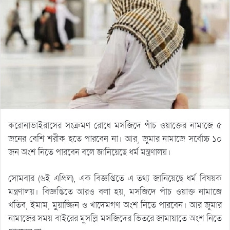
করোনাভাইরাসের সংক্রমণ রোধে মসজিদে পাঁচ ওয়াক্তের নামাজে ৫
জনের বেশি শরীক হতে পারবেন না। আর, জুমার নামাজে সর্বোচ্চ ১০
জন অংশ নিতে পারবেন বলে জানিয়েছে ধর্ম মন্ত্রণালয়।
সোমবার (৬ই এপ্রিল), এক বিজ্ঞপ্তিতে এ তথ্য জানিয়েছে ধর্ম বিষয়ক
মন্ত্রণালয়। বিজ্ঞপ্তিতে আরও বলা হয়, মসজিদে পাঁচ ওয়াক্ত নামাজে
খতিব, ইমাম, মুুয়াজ্জিন ও খাদেমগণ অংশ নিতে পারবেন। আর জুমার
নামাজের সময় বাইরের মুসল্লি মসজিদের ভিতরে জামায়াতে অংশ নিতে