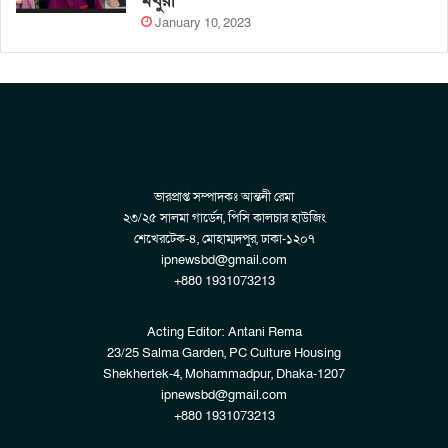
মথুরা
January 10, 2023
ভারপ্রাপ্ত সম্পাদকঃ আন্তনী রেমা
২৩/২৫ সালমা গার্ডেন, পিসি কালচার হাউজিং
শেখেরটেক-৪, মোহাম্মদপুর, ঢাকা-১২০৭
ipnewsbd@gmail.com
+880 1931073213
Acting Editor: Antani Rema
23/25 Salma Garden, PC Culture Housing
Shekhertek-4, Mohammadpur, Dhaka-1207
ipnewsbd@gmail.com
+880 1931073213