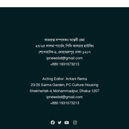
ভারপ্রাপ্ত সম্পাদকঃ আন্তনী রেমা
২৩/২৫ সালমা গার্ডেন, পিসি কালচার হাউজিং
শেখেরটেক-৪, মোহাম্মদপুর, ঢাকা-১২০৭
ipnewsbd@gmail.com
+880 1931073213
Acting Editor: Antani Rema
23/25 Salma Garden, PC Culture Housing
Shekhertek-4, Mohammadpur, Dhaka-1207
ipnewsbd@gmail.com
+880 1931073213
Instagram