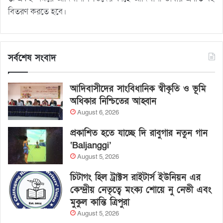
বিতরণ করতে হবে।
সর্বশেষ সংবাদ
আদিবাসীদের সাংবিধানিক স্বীকৃতি ও ভূমি
অধিকার নিশ্চিতের আহ্বান
August 6, 2026
প্রকাশিত হতে যাচ্ছে দি রাবুগার নতুন গান
‘Baljanggi’
August 5, 2026
চিটাগং হিল ট্রাক্টস রাইটার্স ইউনিয়ন এর
কেন্দ্রীয় নেতৃত্বে মংক্য শোয়ে নু নেভী এবং
মুকুল কান্তি ত্রিপুরা
August 5, 2026