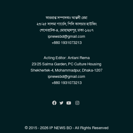
ভারপ্রাপ্ত সম্পাদকঃ আন্তনী রেমা
২৩/২৫ সালমা গার্ডেন, পিসি কালচার হাউজিং
শেখেরটেক-৪, মোহাম্মদপুর, ঢাকা-১২০৭
ipnewsbd@gmail.com
+880 1931073213
Acting Editor: Antani Rema
23/25 Salma Garden, PC Culture Housing
Shekhertek-4, Mohammadpur, Dhaka-1207
ipnewsbd@gmail.com
+880 1931073213
Instagram
Facebook
Twitter
YouTube
© 2015 - 2026 IP NEWS BD - All Rights Reserved