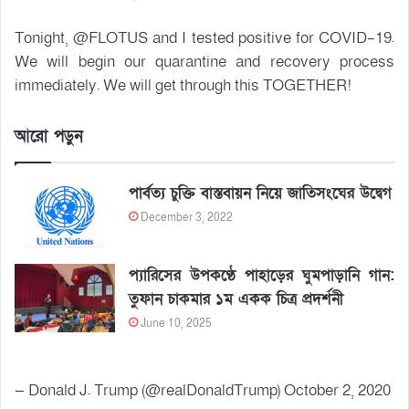
Tonight, @FLOTUS and I tested positive for COVID-19.
We will begin our quarantine and recovery process
immediately. We will get through this TOGETHER!
আরো পড়ুন
পার্বত্য চুক্তি বাস্তবায়ন নিয়ে জাতিসংঘের উদ্বেগ
December 3, 2022
প্যারিসের উপকণ্ঠে পাহাড়ের ঘুমপাড়ানি গান:
তুফান চাকমার ১ম একক চিত্র প্রদর্শনী
June 10, 2025
— Donald J. Trump (@realDonaldTrump) October 2, 2020