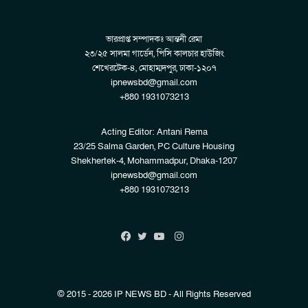
ভারপ্রাপ্ত সম্পাদকঃ আন্তনী রেমা
২৩/২৫ সালমা গার্ডেন, পিসি কালচার হাউজিং
শেখেরটেক-৪, মোহাম্মদপুর, ঢাকা-১২০৭
ipnewsbd@gmail.com
+880 1931073213
Acting Editor: Antani Rema
23/25 Salma Garden, PC Culture Housing
Shekhertek-4, Mohammadpur, Dhaka-1207
ipnewsbd@gmail.com
+880 1931073213
Instagram
Facebook
Twitter
YouTube
© 2015 - 2026 IP NEWS BD - All Rights Reserved