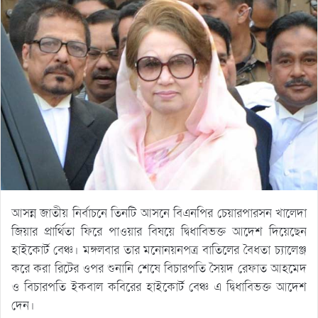
আসন্ন জাতীয় নির্বাচনে তিনটি আসনে বিএনপির চেয়ারপারসন খালেদা
জিয়ার প্রার্থিতা ফিরে পাওয়ার বিষয়ে দ্বিধাবিভক্ত আদেশ দিয়েছেন
হাইকোর্ট বেঞ্চ। মঙ্গলবার তার মনোনয়নপত্র বাতিলের বৈধতা চ্যালেঞ্জ
করে করা রিটের ওপর শুনানি শেষে বিচারপতি সৈয়দ রেফাত আহমেদ
ও বিচারপতি ইকবাল কবিরের হাইকোর্ট বেঞ্চ এ দ্বিধাবিভক্ত আদেশ
দেন।