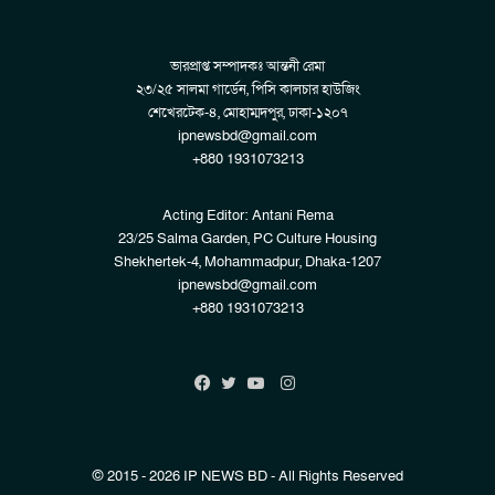
ভারপ্রাপ্ত সম্পাদকঃ আন্তনী রেমা
২৩/২৫ সালমা গার্ডেন, পিসি কালচার হাউজিং
শেখেরটেক-৪, মোহাম্মদপুর, ঢাকা-১২০৭
ipnewsbd@gmail.com
+880 1931073213
Acting Editor: Antani Rema
23/25 Salma Garden, PC Culture Housing
Shekhertek-4, Mohammadpur, Dhaka-1207
ipnewsbd@gmail.com
+880 1931073213
Instagram
Facebook
Twitter
YouTube
© 2015 - 2026 IP NEWS BD - All Rights Reserved