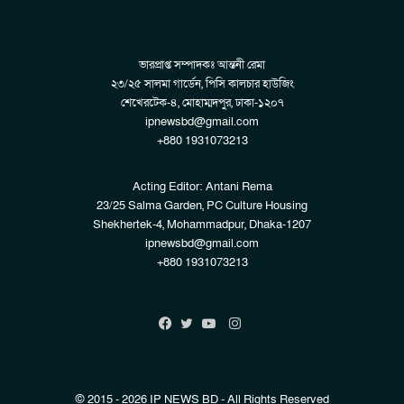
ভারপ্রাপ্ত সম্পাদকঃ আন্তনী রেমা
২৩/২৫ সালমা গার্ডেন, পিসি কালচার হাউজিং
শেখেরটেক-৪, মোহাম্মদপুর, ঢাকা-১২০৭
ipnewsbd@gmail.com
+880 1931073213
Acting Editor: Antani Rema
23/25 Salma Garden, PC Culture Housing
Shekhertek-4, Mohammadpur, Dhaka-1207
ipnewsbd@gmail.com
+880 1931073213
Instagram
Facebook
Twitter
YouTube
© 2015 - 2026 IP NEWS BD - All Rights Reserved