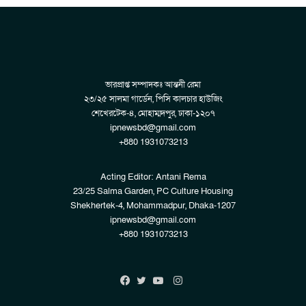
ভারপ্রাপ্ত সম্পাদকঃ আন্তনী রেমা
২৩/২৫ সালমা গার্ডেন, পিসি কালচার হাউজিং
শেখেরটেক-৪, মোহাম্মদপুর, ঢাকা-১২০৭
ipnewsbd@gmail.com
+880 1931073213
Acting Editor: Antani Rema
23/25 Salma Garden, PC Culture Housing
Shekhertek-4, Mohammadpur, Dhaka-1207
ipnewsbd@gmail.com
+880 1931073213
Instagram
Facebook
Twitter
YouTube