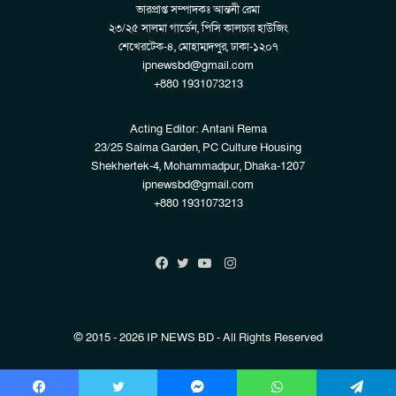
ভারপ্রাপ্ত সম্পাদকঃ আন্তনী রেমা
২৩/২৫ সালমা গার্ডেন, পিসি কালচার হাউজিং
শেখেরটেক-৪, মোহাম্মদপুর, ঢাকা-১২০৭
ipnewsbd@gmail.com
+880 1931073213
Acting Editor: Antani Rema
23/25 Salma Garden, PC Culture Housing
Shekhertek-4, Mohammadpur, Dhaka-1207
ipnewsbd@gmail.com
+880 1931073213
Instagram
Facebook
Twitter
YouTube
© 2015 - 2026 IP NEWS BD - All Rights Reserved