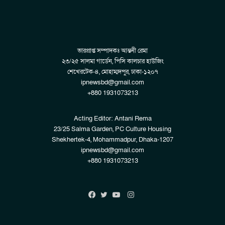
ভারপ্রাপ্ত সম্পাদকঃ আন্তনী রেমা
২৩/২৫ সালমা গার্ডেন, পিসি কালচার হাউজিং
শেখেরটেক-৪, মোহাম্মদপুর, ঢাকা-১২০৭
ipnewsbd@gmail.com
+880 1931073213
Acting Editor: Antani Rema
23/25 Salma Garden, PC Culture Housing
Shekhertek-4, Mohammadpur, Dhaka-1207
ipnewsbd@gmail.com
+880 1931073213
Instagram
Facebook
Twitter
YouTube