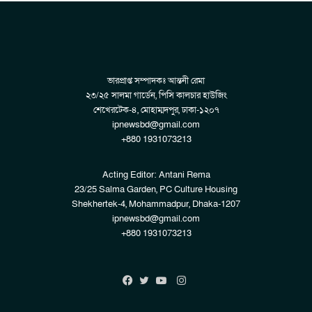
ভারপ্রাপ্ত সম্পাদকঃ আন্তনী রেমা
২৩/২৫ সালমা গার্ডেন, পিসি কালচার হাউজিং
শেখেরটেক-৪, মোহাম্মদপুর, ঢাকা-১২০৭
ipnewsbd@gmail.com
+880 1931073213
Acting Editor: Antani Rema
23/25 Salma Garden, PC Culture Housing
Shekhertek-4, Mohammadpur, Dhaka-1207
ipnewsbd@gmail.com
+880 1931073213
Instagram
Facebook
Twitter
YouTube