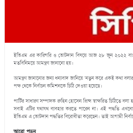
ইভিএম এর কারিগরি ও ভোটদান বিষয়ে আজ ২৮ জুন ২০২২ বাংলাদে
মতবিনিময়ে আমন্ত্রণ জানানো হয়।
আমন্ত্রণ জানানোর জন্য ধন্যবাদ জানিয়ে ‘নতুন করে একই কথা বলা
পক্ষ থেকে নির্বাচন কমিশনকে চিঠি দেওয়া হয়েছে।
পার্টির সাধারণ সম্পাদক রুহিন হোসেন প্রিন্স স্বাক্ষরিত চিঠিতে
সবাই এটির যথাযথ ব্যবহার করতে পারেন না। এই পদ্ধতি এখনো 
ইভিএম এ ভোটদান পদ্ধতির বিরোধীতা করেছেন। তাই আগামী নির্বা
আরো পড়ুন