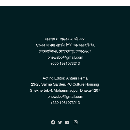
ভারপ্রাপ্ত সম্পাদকঃ আন্তনী রেমা
২৩/২৫ সালমা গার্ডেন, পিসি কালচার হাউজিং
শেখেরটেক-৪, মোহাম্মদপুর, ঢাকা-১২০৭
ipnewsbd@gmail.com
+880 1931073213
Acting Editor: Antani Rema
23/25 Salma Garden, PC Culture Housing
Shekhertek-4, Mohammadpur, Dhaka-1207
ipnewsbd@gmail.com
+880 1931073213
Instagram
Facebook
Twitter
YouTube