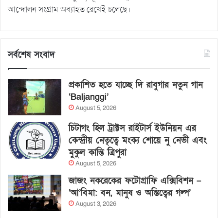
আন্দোলন সংগ্রাম অব্যাহত রেখেই চলেছে।
সর্বশেষ সংবাদ
প্রকাশিত হতে যাচ্ছে দি রাবুগার নতুন গান
‘Baljanggi’
August 5, 2026
চিটাগং হিল ট্রাক্টস রাইটার্স ইউনিয়ন এর
কেন্দ্রীয় নেতৃত্বে মংক্য শোয়ে নু নেভী এবং
মুকুল কান্তি ত্রিপুরা
August 5, 2026
জাজং নকরেকের ফটোগ্রাফি এক্সিবিশন –
‘আ’বিমা: বন, মানুষ ও অস্তিত্বের গল্প’
August 3, 2026