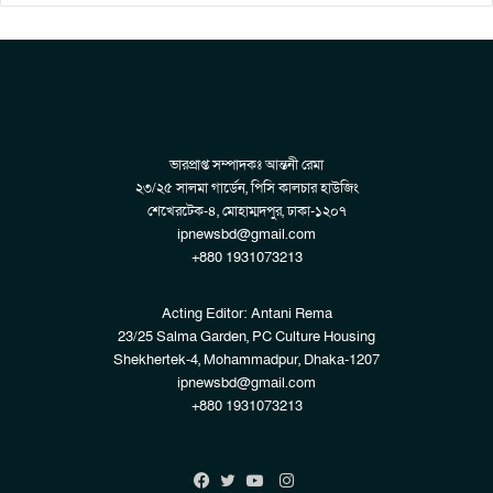
ভারপ্রাপ্ত সম্পাদকঃ আন্তনী রেমা
২৩/২৫ সালমা গার্ডেন, পিসি কালচার হাউজিং
শেখেরটেক-৪, মোহাম্মদপুর, ঢাকা-১২০৭
ipnewsbd@gmail.com
+880 1931073213
Acting Editor: Antani Rema
23/25 Salma Garden, PC Culture Housing
Shekhertek-4, Mohammadpur, Dhaka-1207
ipnewsbd@gmail.com
+880 1931073213
Instagram