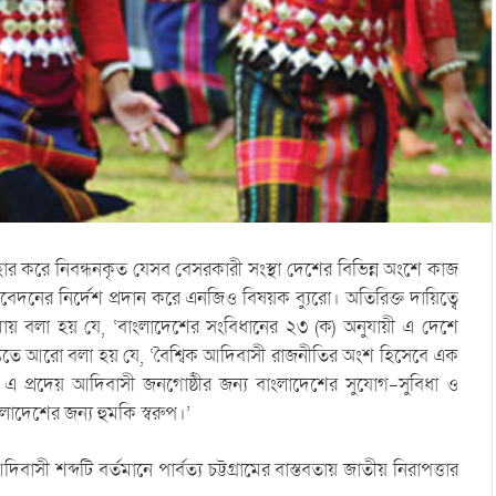
ার করে নিবন্ধনকৃত যেসব বেসরকারী সংস্থা দেশের বিভিন্ন অংশে কাজ
নের নির্দেশ প্রদান করে এনজিও বিষয়ক ব্যুরো। অতিরিক্ত দায়িত্বে
ামায় বলা হয় যে, ‘বাংলাদেশের সংবিধানের ২৩ (ক) অনুযায়ী এ দেশে
্তিতে আরো বলা হয় যে, ‘বৈশ্বিক আদিবাসী রাজনীতির অংশ হিসেবে এক
 এ প্রদেয় আদিবাসী জনগোষ্ঠীর জন্য বাংলাদেশের সুযোগ-সুবিধা ও
লাদেশের জন্য হুমকি স্বরুপ।’
ী শব্দটি বর্তমানে পার্বত্য চট্টগ্রামের বাস্তবতায় জাতীয় নিরাপত্তার