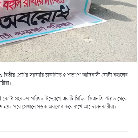
্রথম ও দ্বিতীয় শ্রেণির সরকারি চাকরিতে ৫ শতাংশ আদিবাসী কোটা বহালের
রীরা।
কোটা সংরক্ষণ পরিষদ উদ্যোগে একটি মিছিল সিএনজি স্ট্যান্ড থেকে
ে শেষ হয়। পরে সেখানে সড়ক অবরোধ করে রাখে আন্দোলনকারীরা।