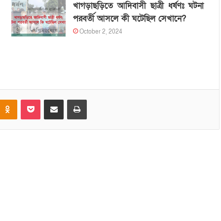
খাগড়াছড়িতে আদিবাসী ছাত্রী ধর্ষণঃ ঘটনা
পরবর্তী আসলে কী ঘটেছিল সেখানে?
October 2, 2024
Odnoklassniki
Pocket
Share via Email
Print